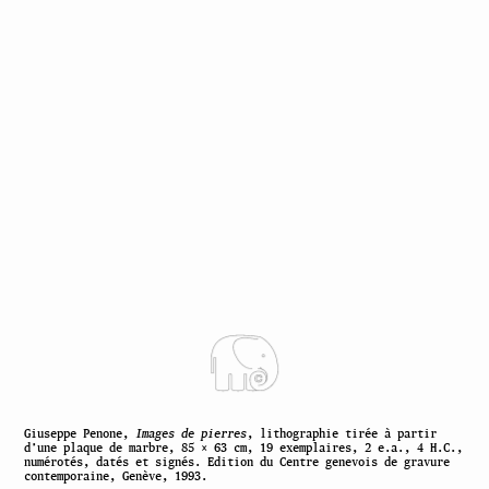
Giuseppe Penone,
Images de pierres
, lithographie tirée à partir
d’une plaque de marbre, 85 × 63 cm, 19 exemplaires, 2 e.a., 4 H.C.,
numérotés, datés et signés. Edition du Centre genevois de gravure
contemporaine, Genève, 1993.