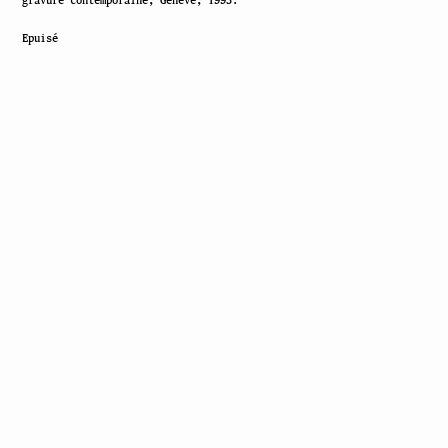
Epuisé