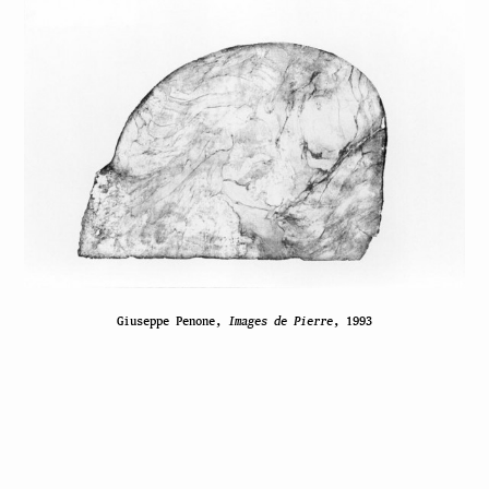
Giuseppe Penone,
Images de Pierre
, 1993