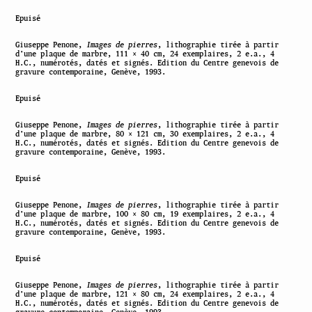
Epuisé
Giuseppe Penone,
Images de pierres
, lithographie tirée à partir
d’une plaque de marbre, 111 × 40 cm, 24 exemplaires, 2 e.a., 4
H.C., numérotés, datés et signés. Edition du Centre genevois de
gravure contemporaine, Genève, 1993.
Epuisé
Giuseppe Penone,
Images de pierres
, lithographie tirée à partir
d’une plaque de marbre, 80 × 121 cm, 30 exemplaires, 2 e.a., 4
H.C., numérotés, datés et signés. Edition du Centre genevois de
gravure contemporaine, Genève, 1993.
Epuisé
Giuseppe Penone,
Images de pierres
, lithographie tirée à partir
d’une plaque de marbre, 100 × 80 cm, 19 exemplaires, 2 e.a., 4
H.C., numérotés, datés et signés. Edition du Centre genevois de
gravure contemporaine, Genève, 1993.
Epuisé
Giuseppe Penone,
Images de pierres
, lithographie tirée à partir
d’une plaque de marbre, 121 × 80 cm, 24 exemplaires, 2 e.a., 4
H.C., numérotés, datés et signés. Edition du Centre genevois de
gravure contemporaine, Genève, 1993.