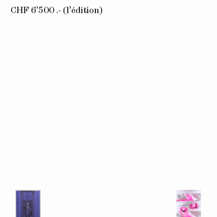
CHF 6’500 .- (l’édition)