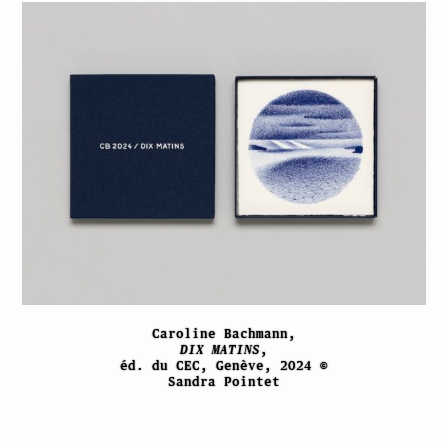
Caroline Bachmann,
DIX MATINS
,
éd. du CEC, Genève, 2024 ©
Sandra Pointet