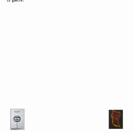
la guerre.