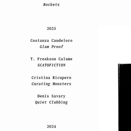
Rockets
2025
Costanza Candeloro
Glam Proof
T. Freakson Calame
SCATOFICTION
Cristina Ricupero
Curating Monsters
Denis Savary
Quiet Clubbing
2024