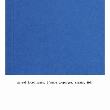
Marcel Broodthaers, l’œuvre graphique, essais
, 1991