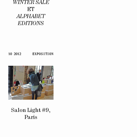
WINTER SALE
ET
ALPHABET
EDITIONS
10 2012
EXPOSITION
Salon Light #9,
Paris