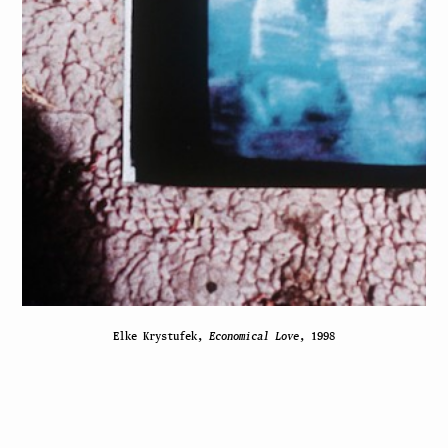
Elke Krystufek,
Economical Love
, 1998