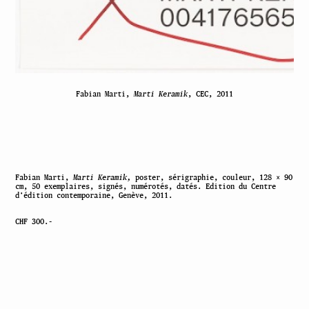
Fabian Marti,
Marti Keramik
, CEC, 2011
Fabian Marti,
Marti Keramik,
poster, sérigraphie, couleur, 128 × 90
cm, 50 exemplaires, signés, numérotés, datés. Edition du Centre
d’édition contemporaine, Genève, 2011.
CHF 300.-