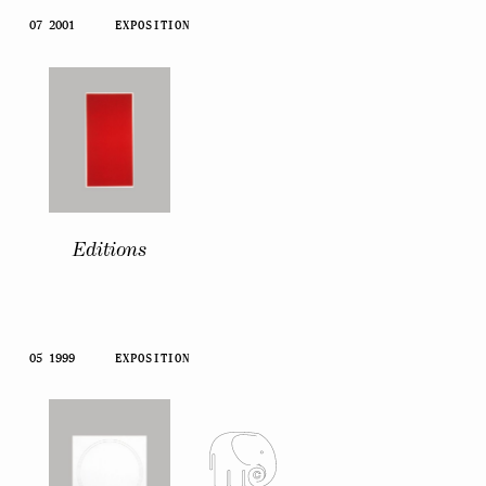
07 2001
EXPOSITION
Editions
05 1999
EXPOSITION