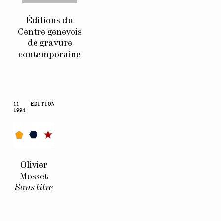
Éditions du
Centre genevois
de gravure
contemporaine
11
EDITION
1994
Olivier
Mosset
Sans titre