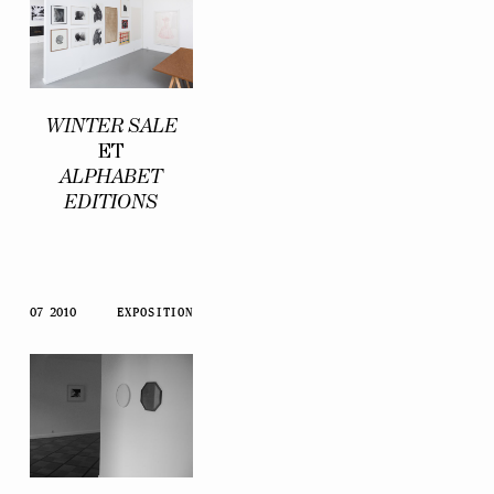
WINTER SALE
ET
ALPHABET
EDITIONS
07 2010
EXPOSITION