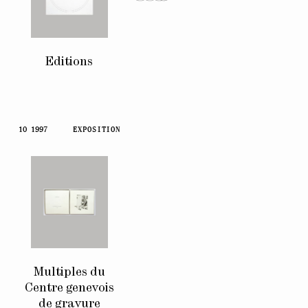
Editions
10 1997
EXPOSITION
Multiples du
Centre genevois
de gravure