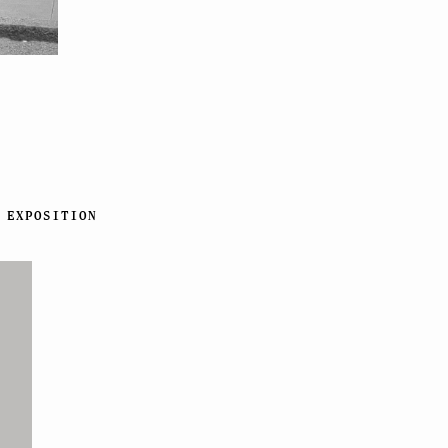
EXPOSITION