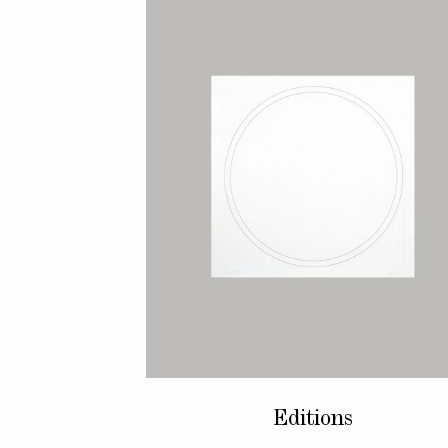
Editions