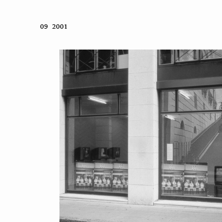
09 2001