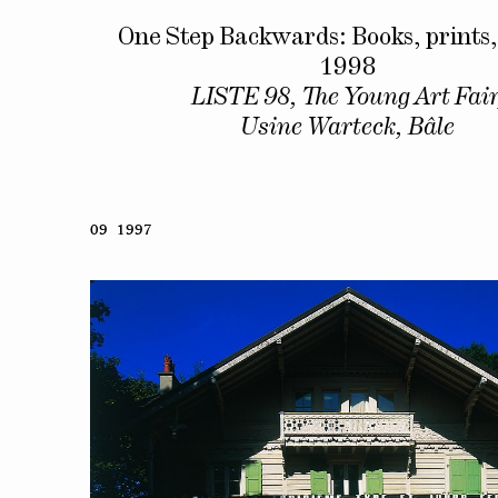
One Step Backwards: Books, prints,
1998
LISTE 98, The Young Art Fair
Usine Warteck, Bâle
09 1997