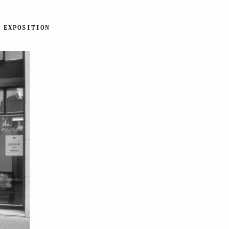
EXPOSITION