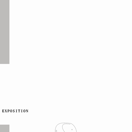
EXPOSITION