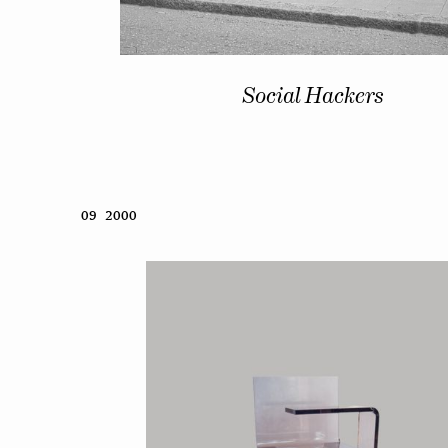
Social Hackers
09 2000