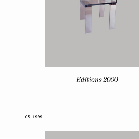
Editions 2000
05 1999