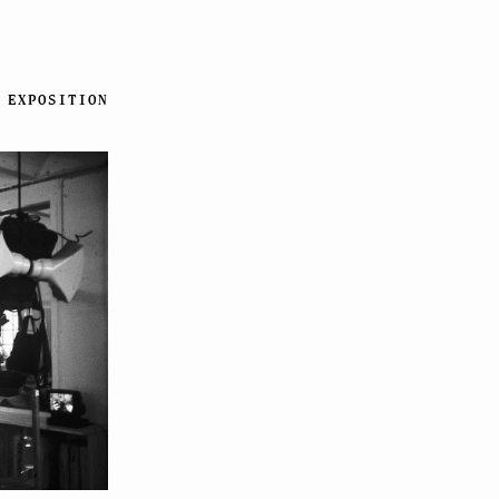
EXPOSITION