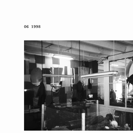
06 1998