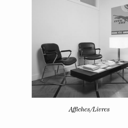
Affiches/Livres