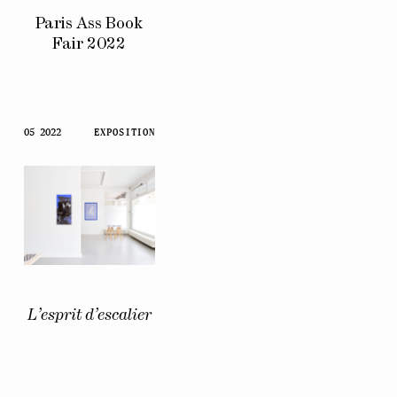
Paris Ass Book
Fair 2022
05 2022
EXPOSITION
L’esprit d’escalier