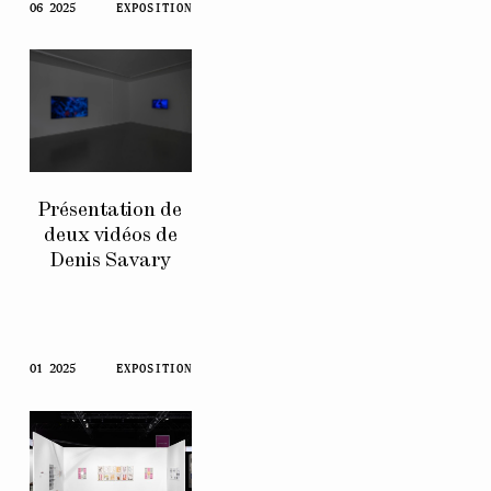
06 2025
EXPOSITION
Présentation de
deux vidéos de
Denis Savary
01 2025
EXPOSITION