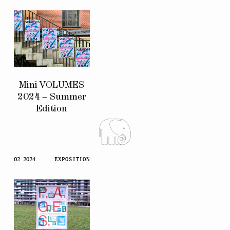
Mini VOLUMES
2024 – Summer
Edition
02 2024
EXPOSITION