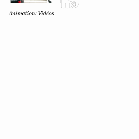
Animation: Vidéos