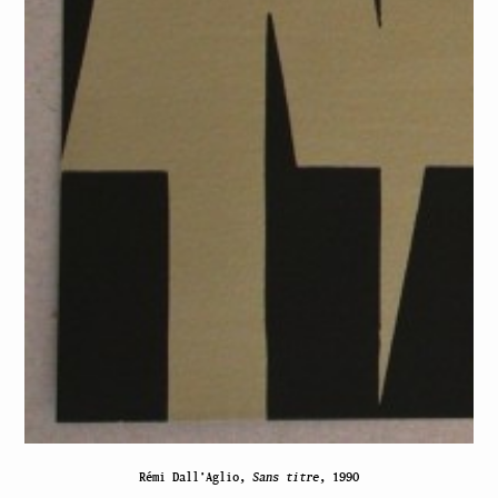
Rémi Dall’Aglio,
Sans titre
, 1990