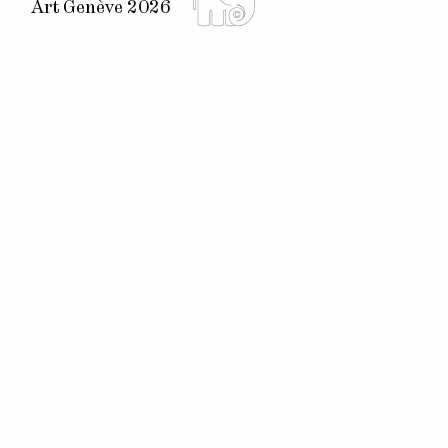
Art Genève 2026