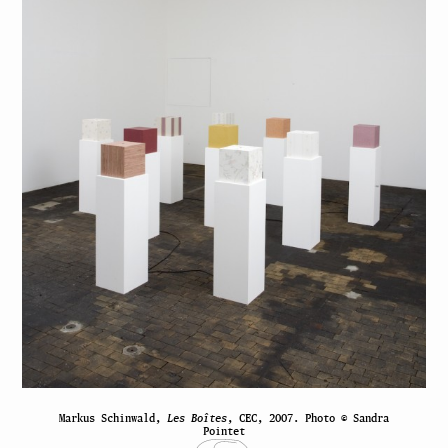
Markus Schinwald,
Les Boîtes
, CEC, 2007. Photo © Sandra
Pointet