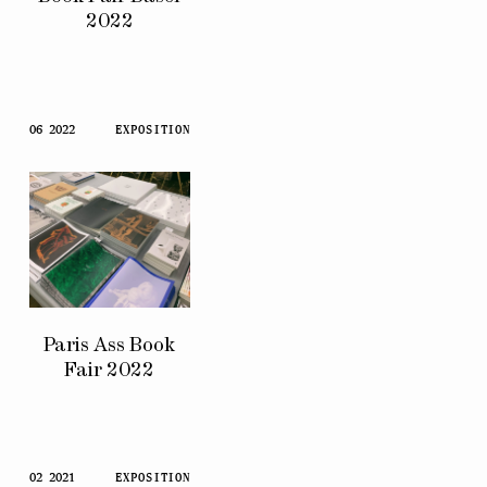
2022
06 2022
EXPOSITION
Paris Ass Book
Fair 2022
02 2021
EXPOSITION