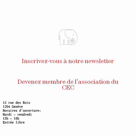
Inscrivez-vous à notre newsletter
Devenez membre de l’association du
CEC
15 rue des Rois
1204 Genève
Horaires d’ouverture:
Mardi — vendredi
13h — 18h
Entrée libre