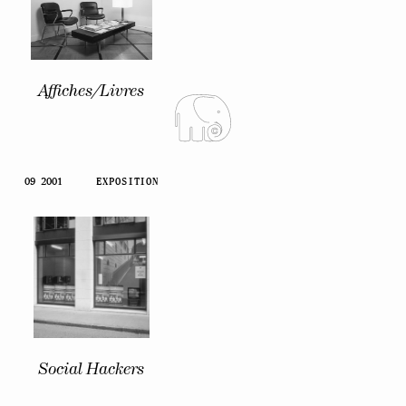
Affiches/Livres
09 2001
EXPOSITION
Social Hackers