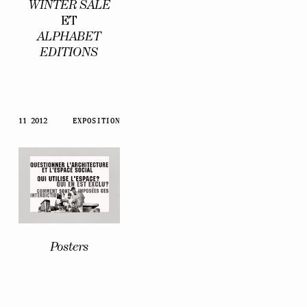
WINTER SALE
ET
ALPHABET
EDITIONS
11 2012
EXPOSITION
Posters