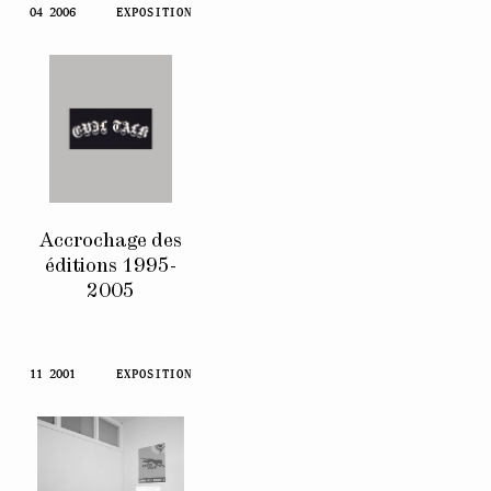
04 2006
EXPOSITION
Accrochage des
éditions 1995-
2005
11 2001
EXPOSITION