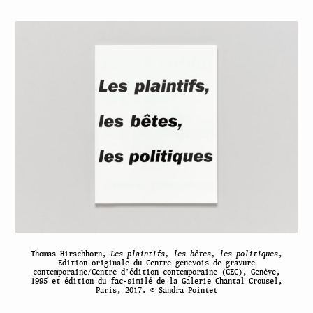
Thomas Hirschhorn,
Les plaintifs, les bêtes, les politiques
,
Edition originale du Centre genevois de gravure
contemporaine/Centre d’édition contemporaine (CEC), Genève,
1995 et édition du fac-similé de la Galerie Chantal Crousel,
Paris, 2017. © Sandra Pointet