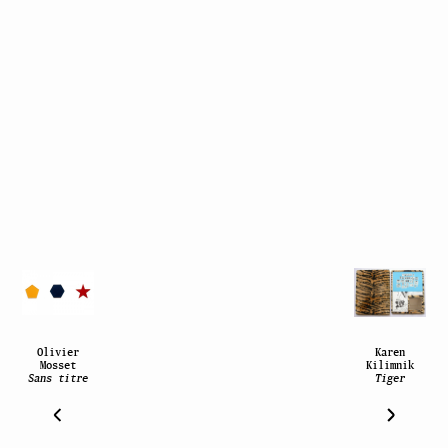
Olivier
Karen
Mosset
Kilimnik
Sans titre
Tiger