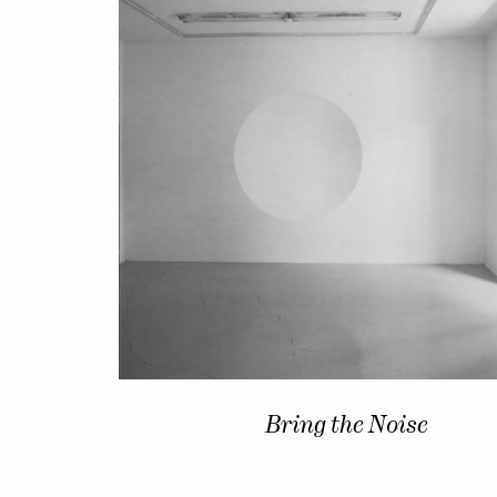
Bring the Noise