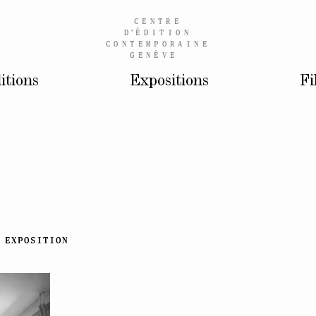
CENTRE
D’
ÉDITION
CONTEMPORAINE
GENÈVE
itions
Expositions
Fi
EXPOSITION