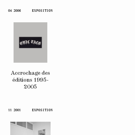
04 2006
EXPOSITION
Accrochage des
éditions 1995-
2005
11 2001
EXPOSITION