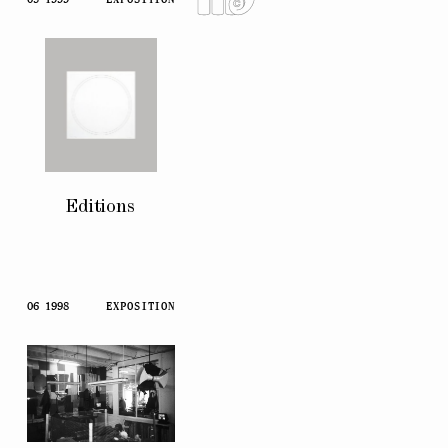
Editions
06 1998
EXPOSITION