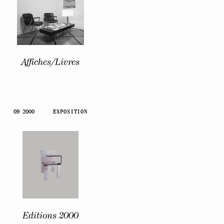
Affiches/Livres
09 2000
EXPOSITION
Editions 2000