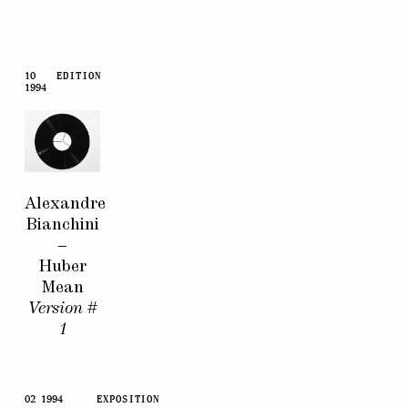
10
EDITION
1994
Alexandre
Bianchini
–
Huber
Mean
Version #
1
02 1994
EXPOSITION