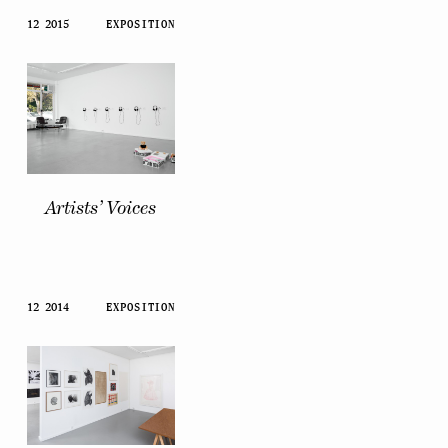
12 2015
EXPOSITION
Artists’ Voices
12 2014
EXPOSITION