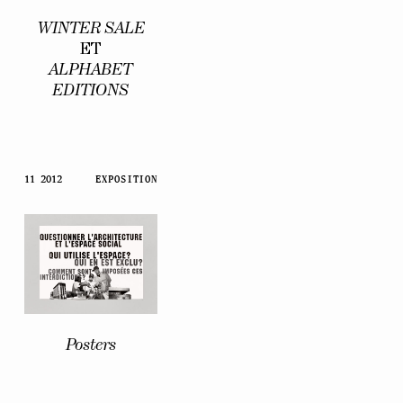
WINTER SALE
ET
ALPHABET
EDITIONS
11 2012
EXPOSITION
Posters