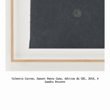
Valentin Carron,
Sunset Punta Cana
, édition du CEC, 2016, ©
Sandra Pointet