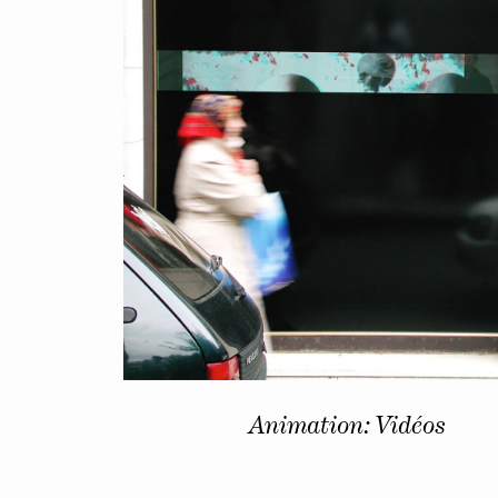
Animation: Vidéos