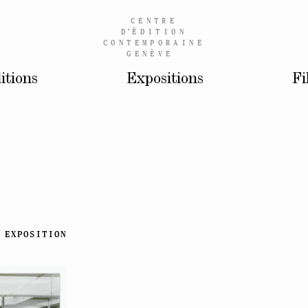
CENTRE
D’
ÉDITION
CONTEMPORAINE
GENÈVE
itions
Expositions
Fi
EXPOSITION