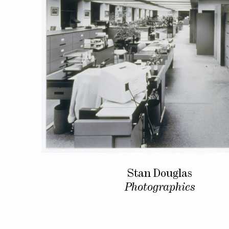
Stan Douglas
Photographies