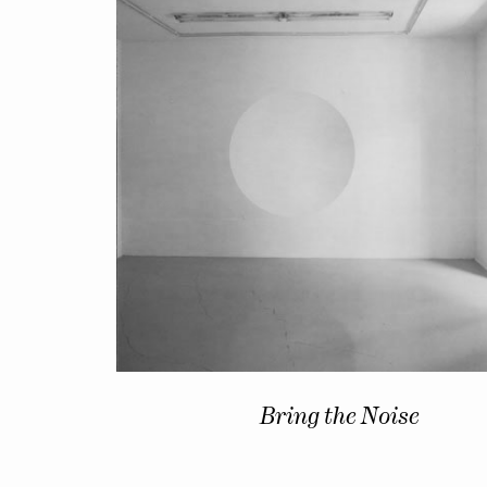
Bring the Noise