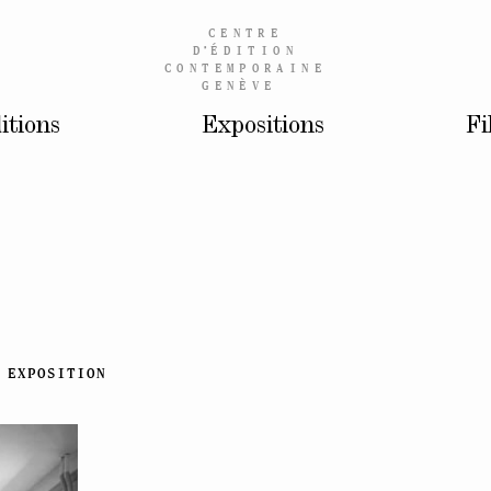
CENTRE
D’
ÉDITION
CONTEMPORAINE
GENÈVE
itions
Expositions
Fi
EXPOSITION