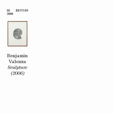
03
EDITION
2009
Benjamin
Valenza
Sculpture
(2006)