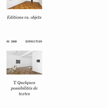
Editions vs. objets
05 2009
EXPOSITION
T. Quelques
possibilités de
textes