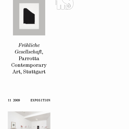
Fröhliche
Gesellschaft
,
Parrotta
Contemporary
Art, Stuttgart
11 2009
EXPOSITION