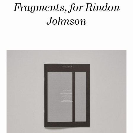
Fragments, for Rindon
Johnson