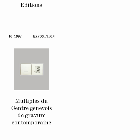
Editions
10 1997
EXPOSITION
Multiples du
Centre genevois
de gravure
contemporaine