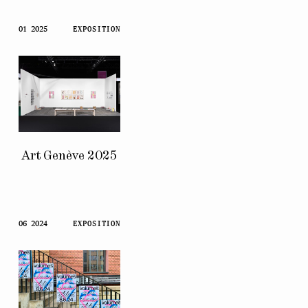
01 2025
EXPOSITION
Art Genève 2025
06 2024
EXPOSITION