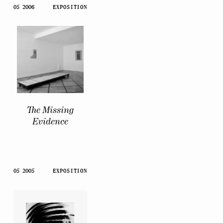
05 2006
EXPOSITION
The Missing
Evidence
05 2005
EXPOSITION