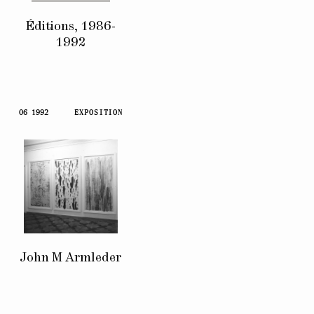
Éditions, 1986-
1992
06 1992
EXPOSITION
John M Armleder