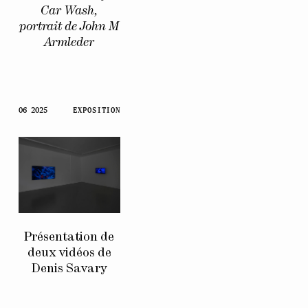
Car Wash,
portrait de John M
Armleder
06 2025
EXPOSITION
Présentation de
deux vidéos de
Denis Savary