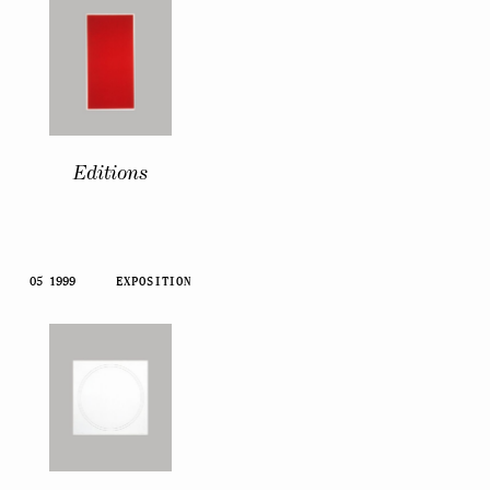
Editions
05 1999
EXPOSITION