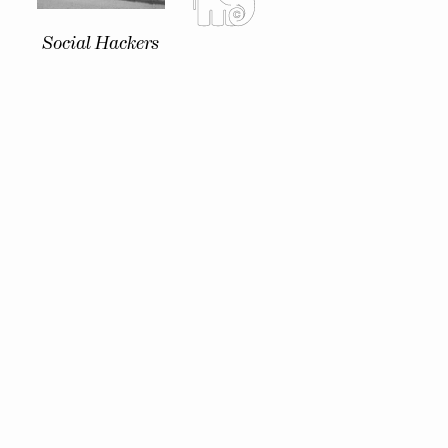
Social Hackers