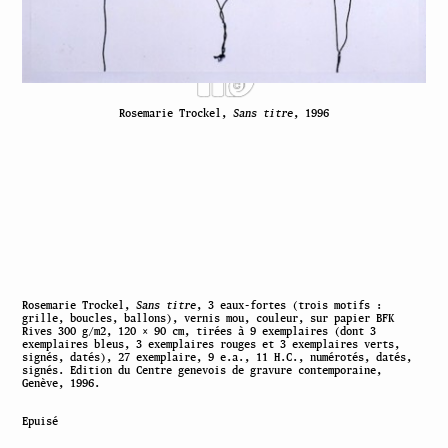
Rosemarie Trockel,
Sans titre
, 1996
Rosemarie Trockel,
Sans titre
, 3 eaux-fortes (trois motifs :
grille, boucles, ballons), vernis mou, couleur, sur papier BFK
Rives 300 g/m2, 120 × 90 cm, tirées à 9 exemplaires (dont 3
exemplaires bleus, 3 exemplaires rouges et 3 exemplaires verts,
signés, datés), 27 exemplaire, 9 e.a., 11 H.C., numérotés, datés,
signés. Edition du Centre genevois de gravure contemporaine,
Genève, 1996.
Epuisé