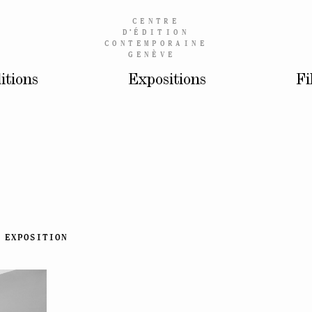
CENTRE
D’
ÉDITION
CONTEMPORAINE
GENÈVE
itions
Expositions
Fi
EXPOSITION