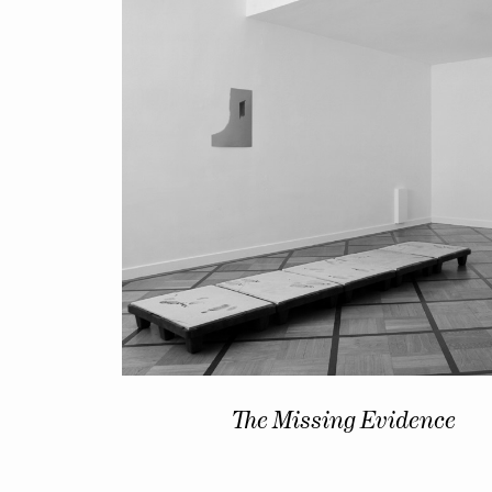
The Missing Evidence