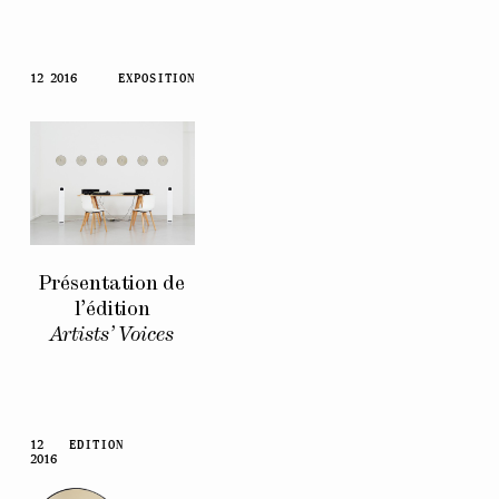
12 2016
EXPOSITION
Présentation de
l’édition
Artists’ Voices
12
EDITION
2016