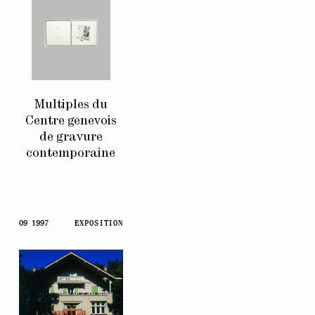
Multiples du
Centre genevois
de gravure
contemporaine
09 1997
EXPOSITION