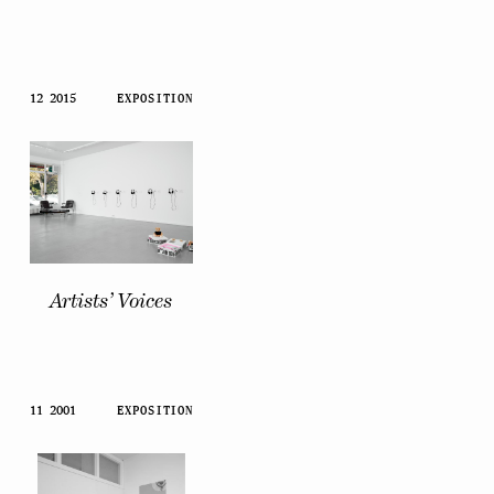
12 2015
EXPOSITION
Artists’ Voices
11 2001
EXPOSITION