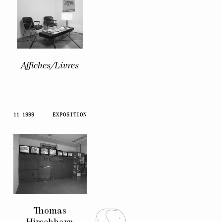
Affiches/Livres
11 1999
EXPOSITION
Thomas