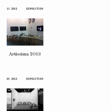
11 2013
EXPOSITION
Artissima 2013
01 2013
EXPOSITION