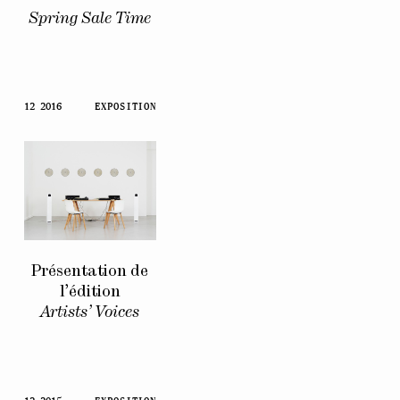
Spring Sale Time
12 2016
EXPOSITION
Présentation de
l’édition
Artists’ Voices