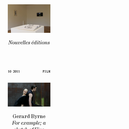
Nouvelles éditions
10 2011
FILM
Gerard Byrne
For example; a