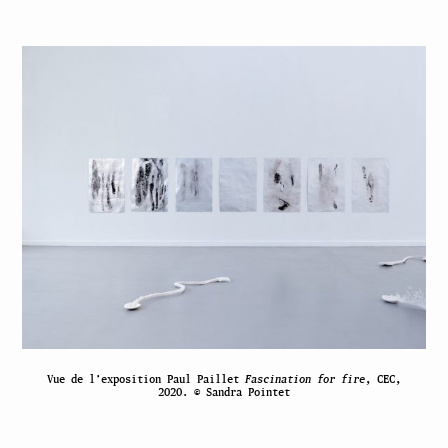
Vue de l’exposition Paul Paillet
Fascination for fire
, CEC,
2020. © Sandra Pointet