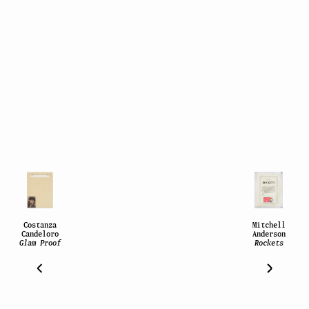
Costanza
Mitchell
Candeloro
Anderson
Glam Proof
Rockets