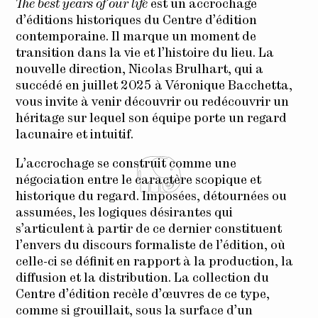
The best years of our life
est un accrochage
d’éditions historiques du Centre d’édition
contemporaine. Il marque un moment de
transition dans la vie et l’histoire du lieu. La
nouvelle direction, Nicolas Brulhart, qui a
succédé en juillet 2025 à Véronique Bacchetta,
vous invite à venir découvrir ou redécouvrir un
héritage sur lequel son équipe porte un regard
lacunaire et intuitif.
L’accrochage se construit comme une
négociation entre le caractère scopique et
historique du regard. Imposées, détournées ou
assumées, les logiques désirantes qui
s’articulent à partir de ce dernier constituent
l’envers du discours formaliste de l’édition, où
celle-ci se définit en rapport à la production, la
diffusion et la distribution. La collection du
Centre d’édition recèle d’œuvres de ce type,
comme si grouillait, sous la surface d’un