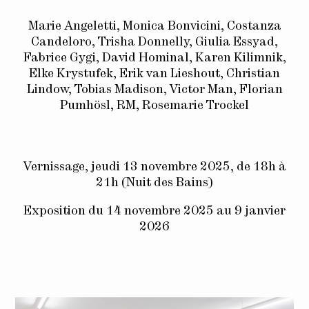
Marie Angeletti, Monica Bonvicini, Costanza
Candeloro, Trisha Donnelly, Giulia Essyad,
Fabrice Gygi, David Hominal, Karen Kilimnik,
Elke Krystufek, Erik van Lieshout, Christian
Lindow, Tobias Madison, Victor Man, Florian
Pumhösl, RM, Rosemarie Trockel
Vernissage, jeudi 13 novembre 2025, de 18h à
21h (Nuit des Bains)
Exposition du 14 novembre 2025 au 9 janvier
2026