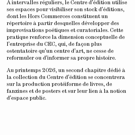
A intervalles réguliers, le Centre d’édition utilise
ses espaces pour visibiliser son stock d’éditions,
dont les Hors Commerces constituent un
répertoire à partir desquelles développer des
improvisations poétiques et curatoriales. Cette
pratique renforce la dimension conceptuelle de
l’entreprise du CEC, qui, de façon plus
ostentatoire qu’un centre d’art, ne cesse de
reformuler ou d’informer sa propre histoire.
Au printemps 2026, un second chapitre dédié à
la collection du Centre d’édition se concentrera
sur la production protéiforme de livres, de
fanzines et de posters et sur leur lien à la notion
d’espace public.