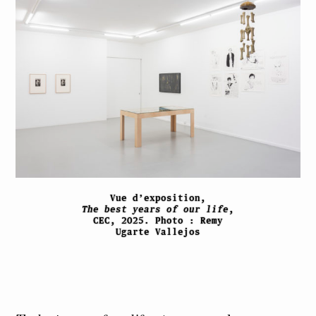
Vue d’exposition,
The best years of our life
,
CEC, 2025. Photo : Remy
Ugarte Vallejos