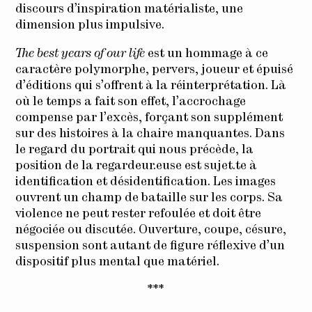
discours d’inspiration matérialiste, une
dimension plus impulsive.
The best years of our life
est un hommage à ce
caractère polymorphe, pervers, joueur et épuisé
d’éditions qui s’offrent à la réinterprétation. Là
où le temps a fait son effet, l’accrochage
compense par l’excès, forçant son supplément
sur des histoires à la chaire manquantes. Dans
le regard du portrait qui nous précède, la
position de la regardeur.euse est sujet.te à
identification et désidentification. Les images
ouvrent un champ de bataille sur les corps. Sa
violence ne peut rester refoulée et doit être
négociée ou discutée. Ouverture, coupe, césure,
suspension sont autant de figure réflexive d’un
dispositif plus mental que matériel.
***