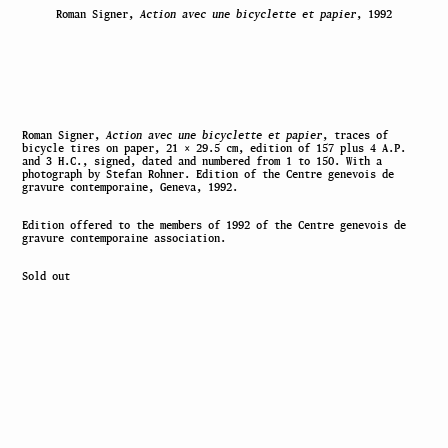
Roman Signer,
Action avec une bicyclette et papier
, 1992
Roman Signer,
Action avec une bicyclette et papier
, traces of
bicycle tires on paper, 21 × 29.5 cm, edition of 157 plus 4 A.P.
and 3 H.C., signed, dated and numbered from 1 to 150. With a
photograph by Stefan Rohner. Edition of the Centre genevois de
gravure contemporaine, Geneva, 1992.
Edition offered to the members of 1992 of the Centre genevois de
gravure contemporaine association.
Sold out