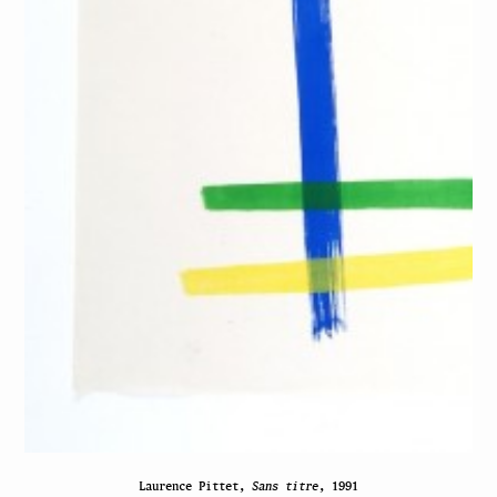
Laurence Pittet,
Sans titre
, 1991