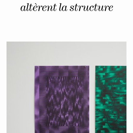
altèrent la structure