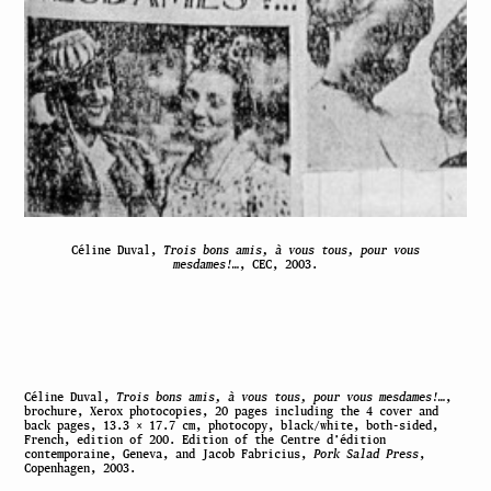
Céline Duval,
Trois bons amis, à vous tous, pour vous
mesdames!…
, CEC, 2003.
Céline Duval,
Trois bons amis, à vous tous, pour vous mesdames!…
,
brochure, Xerox photocopies, 20 pages including the 4 cover and
back pages, 13.3 × 17.7 cm, photocopy, black/white, both-sided,
French, edition of 200. Edition of the Centre d’édition
contemporaine, Geneva, and Jacob Fabricius,
Pork Salad Press
,
Copenhagen, 2003.