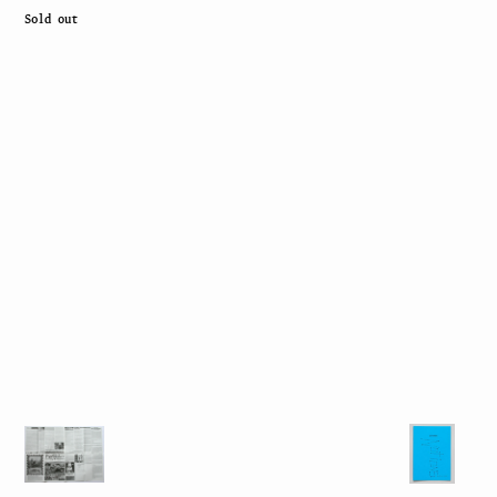
Sold out