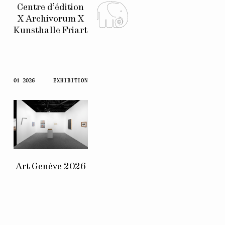
Centre d’édition
X Archivorum X
Kunsthalle Friart
01 2026
EXHIBITION
Art Genève 2026