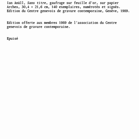
Ian Anüll,
Sans titre
, gaufrage sur feuille d’or, sur papier
Arches, 30,4 × 21,6 cm, 140 exemplaires, numérotés et signés.
Edition du Centre genevois de gravure contemporaine, Genève, 1989.
Edition offerte aux membres 1989 de l’association du Centre
genevois de gravure contemporaine.
Epuisé