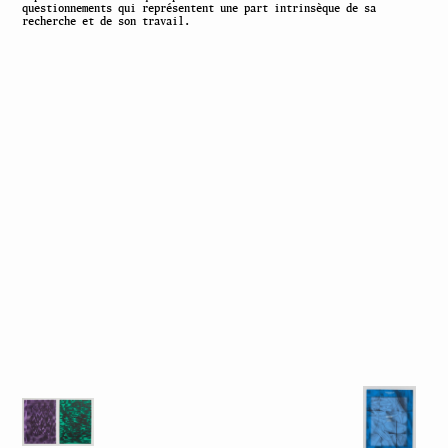
questionnements qui représentent une part intrinsèque de sa
recherche et de son travail.