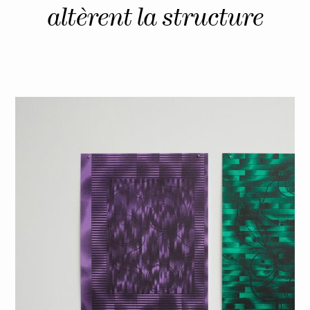
altèrent la structure