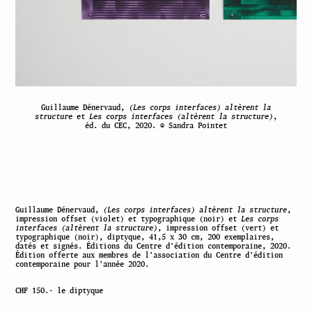
Guillaume Dénervaud,
(Les corps interfaces) altèrent la
structure
et
Les corps interfaces (altèrent la structure)
,
éd. du CEC, 2020. © Sandra Pointet
Guillaume Dénervaud,
(Les corps interfaces) altèrent la structure
,
impression offset (violet) et typographique (noir) et
Les corps
interfaces (altèrent la structure)
, impression offset (vert) et
typographique (noir), diptyque, 41,5 x 30 cm, 200 exemplaires,
datés et signés. Éditions du Centre d’édition contemporaine, 2020.
Édition offerte aux membres de l’association du Centre d’édition
contemporaine pour l’année 2020.
CHF 150.- le diptyque