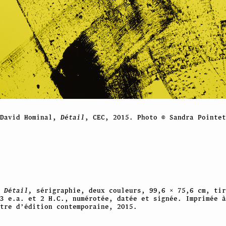
David Hominal,
Détail
, CEC, 2015. Photo © Sandra Pointet
Détail,
sérigraphie, deux couleurs, 99,6 × 75,6 cm, tir
3 e.a. et 2 H.C., numérotée, datée et signée. Imprimée à
tre d’édition contemporaine, 2015.