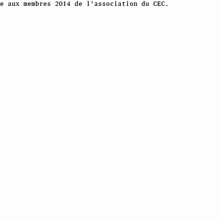
e aux membres 2014 de l’association du CEC.